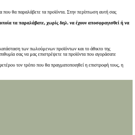
α που θα παραλάβετε τα προϊόντα. Στην περίπτωση αυτή σας
 οποία τα παραλάβατε, χωρίς δηλ. να έχουν αποσφραγισθεί ή να
ν κατάσταση των πωλούμενων προϊόντων και το άθικτο της
πιθυμία σας να μας επιστρέψετε τα προϊόντα που αγοράσατε
φετέρου τον τρόπο που θα πραγματοποιηθεί η επιστροφή τους, η