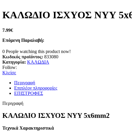
ΚΑΛΩΔΙΟ ΙΣΧΥΟΣ NYY 5x
7.99
€
Επόμενη Παραλαβή:
0
People watching this product now!
Κωδικός προϊόντος:
833080
Κατηγορία:
ΚΑΛΩΔΙΑ
Follow:
Κλείσε
Περιγραφή
Επιπλέον πληροφορίες
ΕΠΙΣΤΡΟΦΕΣ
Περιγραφή
ΚΑΛΩΔΙΟ ΙΣΧΥΟΣ NYY 5x6mm2
Τεχνικά Χαρακτηριστικά