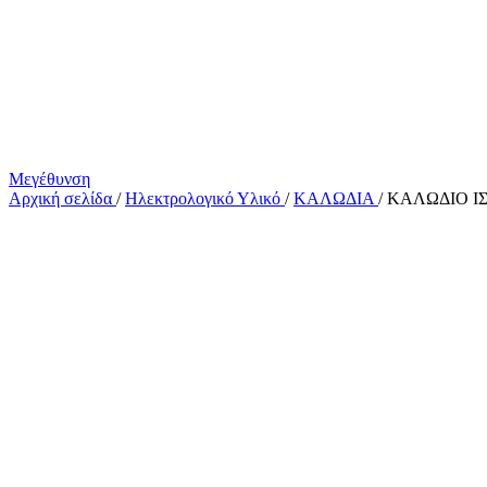
Μεγέθυνση
Αρχική σελίδα
/
Ηλεκτρολογικό Υλικό
/
ΚΑΛΩΔΙΑ
/
ΚΑΛΩΔΙΟ Ι