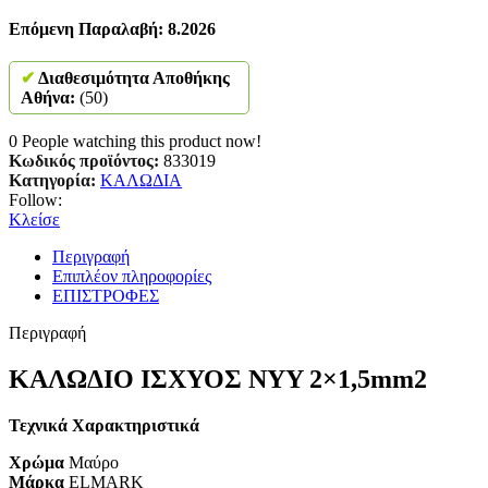
Επόμενη Παραλαβή: 8.2026
✔
Διαθεσιμότητα Αποθήκης
Αθήνα:
(50)
0
People watching this product now!
Κωδικός προϊόντος:
833019
Κατηγορία:
ΚΑΛΩΔΙΑ
Follow:
Κλείσε
Περιγραφή
Επιπλέον πληροφορίες
ΕΠΙΣΤΡΟΦΕΣ
Περιγραφή
ΚΑΛΩΔΙΟ ΙΣΧΥΟΣ NYY 2×1,5mm2
Τεχνικά Χαρακτηριστικά
Χρώμα
Μαύρο
Μάρκα
ELMARK