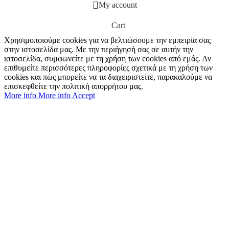
My account
Cart
Χρησιμοποιούμε cookies για να βελτιώσουμε την εμπειρία σας
στην ιστοσελίδα μας. Με την περιήγησή σας σε αυτήν την
ιστοσελίδα, συμφωνείτε με τη χρήση των cookies από εμάς. Αν
επιθυμείτε περισσότερες πληροφορίες σχετικά με τη χρήση των
cookies και πώς μπορείτε να τα διαχειριστείτε, παρακαλούμε να
επισκεφθείτε την πολιτική απορρήτου μας.
More info
More info
Accept