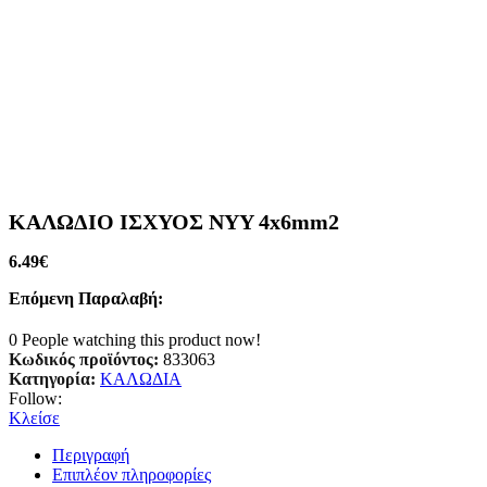
ΚΑΛΩΔΙΟ ΙΣΧΥΟΣ NYY 4x6mm2
6.49
€
Επόμενη Παραλαβή:
0
People watching this product now!
Κωδικός προϊόντος:
833063
Κατηγορία:
ΚΑΛΩΔΙΑ
Follow:
Κλείσε
Περιγραφή
Επιπλέον πληροφορίες