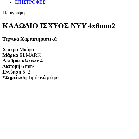
ΕΠΙΣΤΡΟΦΕΣ
Περιγραφή
ΚΑΛΩΔΙΟ ΙΣΧΥΟΣ NYY 4x6mm2
Τεχνικά Χαρακτηριστικά
Χρώμα
Μαύρο
Μάρκα
ELMARK
Αριθμός κλώνων
4
Διατομή
6 mm²
Εγγύηση
5+2
*Σημείωση
Τιμή ανά μέτρο