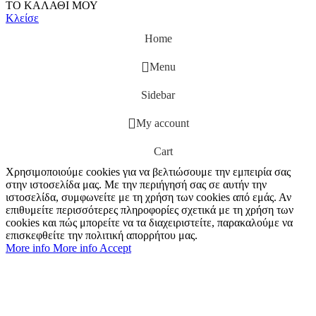
ΤΟ ΚΑΛΑΘΙ ΜΟΥ
Κλείσε
Home
Menu
Sidebar
My account
Cart
Χρησιμοποιούμε cookies για να βελτιώσουμε την εμπειρία σας
στην ιστοσελίδα μας. Με την περιήγησή σας σε αυτήν την
ιστοσελίδα, συμφωνείτε με τη χρήση των cookies από εμάς. Αν
επιθυμείτε περισσότερες πληροφορίες σχετικά με τη χρήση των
cookies και πώς μπορείτε να τα διαχειριστείτε, παρακαλούμε να
επισκεφθείτε την πολιτική απορρήτου μας.
More info
More info
Accept