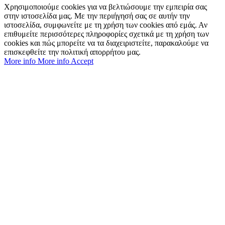
Χρησιμοποιούμε cookies για να βελτιώσουμε την εμπειρία σας
στην ιστοσελίδα μας. Με την περιήγησή σας σε αυτήν την
ιστοσελίδα, συμφωνείτε με τη χρήση των cookies από εμάς. Αν
επιθυμείτε περισσότερες πληροφορίες σχετικά με τη χρήση των
cookies και πώς μπορείτε να τα διαχειριστείτε, παρακαλούμε να
επισκεφθείτε την πολιτική απορρήτου μας.
More info
More info
Accept