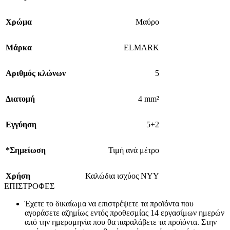
Χρώμα
Μαύρο
Μάρκα
ELMARK
Αριθμός κλώνων
5
Διατομή
4 mm²
Εγγύηση
5+2
*Σημείωση
Τιμή ανά μέτρο
Χρήση
Καλώδια ισχύος ΝΥΥ
ΕΠΙΣΤΡΟΦΕΣ
Έχετε το δικαίωμα να επιστρέψετε τα προϊόντα που
αγοράσετε αζημίως εντός προθεσμίας 14 εργασίμων ημερών
από την ημερομηνία που θα παραλάβετε τα προϊόντα. Στην