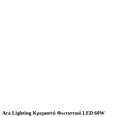
Aca Lighting Κρεμαστό Φωτιστικό LED 60W