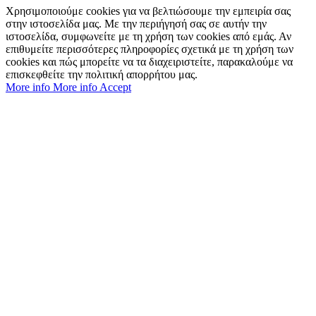
Χρησιμοποιούμε cookies για να βελτιώσουμε την εμπειρία σας
στην ιστοσελίδα μας. Με την περιήγησή σας σε αυτήν την
ιστοσελίδα, συμφωνείτε με τη χρήση των cookies από εμάς. Αν
επιθυμείτε περισσότερες πληροφορίες σχετικά με τη χρήση των
cookies και πώς μπορείτε να τα διαχειριστείτε, παρακαλούμε να
επισκεφθείτε την πολιτική απορρήτου μας.
More info
More info
Accept