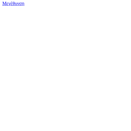
Μεγέθυνση