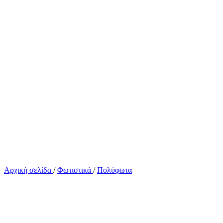
Αρχική σελίδα
/
Φωτιστικά
/
Πολύφωτα