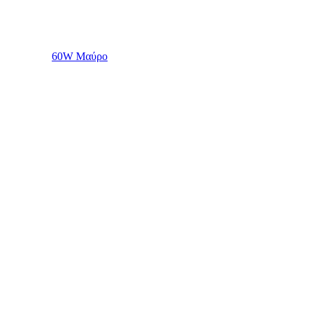
60W Μαύρο