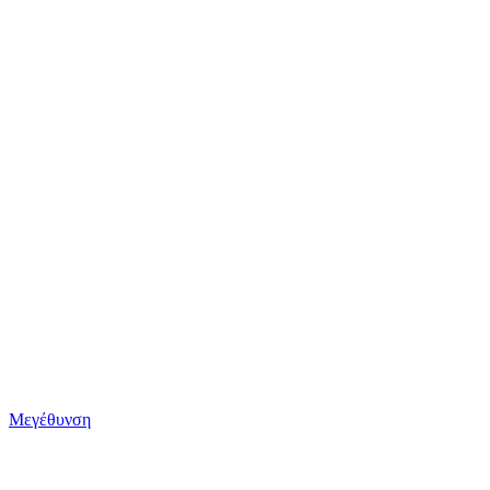
Μεγέθυνση