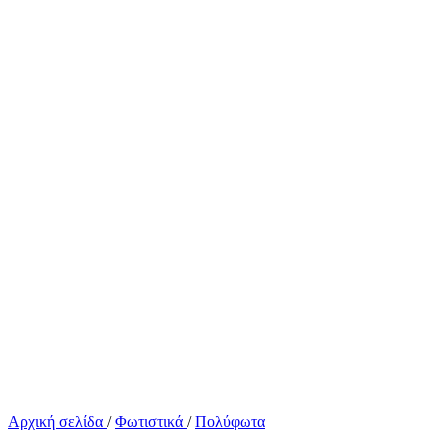
Αρχική σελίδα
/
Φωτιστικά
/
Πολύφωτα