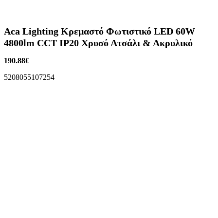
Aca Lighting Κρεμαστό Φωτιστικό LED 60W
4800lm CCT IP20 Χρυσό Ατσάλι & Ακρυλικό
190.88
€
5208055107254