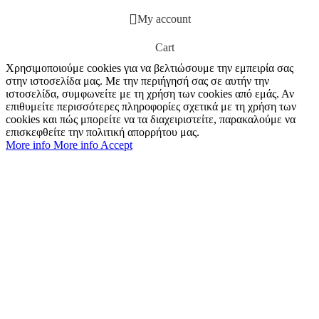
My account
Cart
Χρησιμοποιούμε cookies για να βελτιώσουμε την εμπειρία σας
στην ιστοσελίδα μας. Με την περιήγησή σας σε αυτήν την
ιστοσελίδα, συμφωνείτε με τη χρήση των cookies από εμάς. Αν
επιθυμείτε περισσότερες πληροφορίες σχετικά με τη χρήση των
cookies και πώς μπορείτε να τα διαχειριστείτε, παρακαλούμε να
επισκεφθείτε την πολιτική απορρήτου μας.
More info
More info
Accept