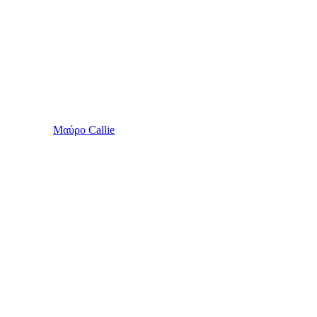
Μαύρο Callie