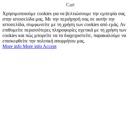
Cart
Χρησιμοποιούμε cookies για να βελτιώσουμε την εμπειρία σας
στην ιστοσελίδα μας. Με την περιήγησή σας σε αυτήν την
ιστοσελίδα, συμφωνείτε με τη χρήση των cookies από εμάς. Αν
επιθυμείτε περισσότερες πληροφορίες σχετικά με τη χρήση των
cookies και πώς μπορείτε να τα διαχειριστείτε, παρακαλούμε να
επισκεφθείτε την πολιτική απορρήτου μας.
More info
More info
Accept