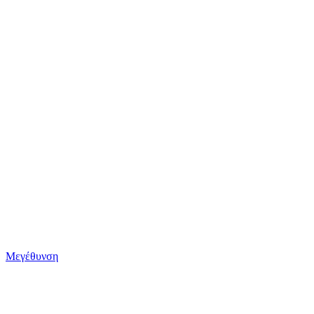
Μεγέθυνση