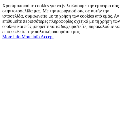
Χρησιμοποιούμε cookies για να βελτιώσουμε την εμπειρία σας
στην ιστοσελίδα μας. Με την περιήγησή σας σε αυτήν την
ιστοσελίδα, συμφωνείτε με τη χρήση των cookies από εμάς. Αν
επιθυμείτε περισσότερες πληροφορίες σχετικά με τη χρήση των
cookies και πώς μπορείτε να τα διαχειριστείτε, παρακαλούμε να
επισκεφθείτε την πολιτική απορρήτου μας.
More info
More info
Accept