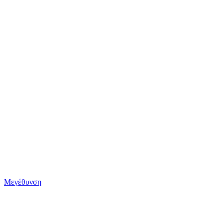
Μεγέθυνση