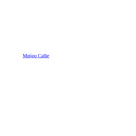
Μαύρο Callie