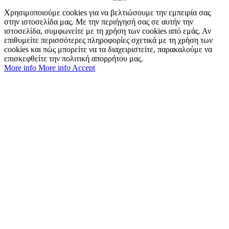
Χρησιμοποιούμε cookies για να βελτιώσουμε την εμπειρία σας
στην ιστοσελίδα μας. Με την περιήγησή σας σε αυτήν την
ιστοσελίδα, συμφωνείτε με τη χρήση των cookies από εμάς. Αν
επιθυμείτε περισσότερες πληροφορίες σχετικά με τη χρήση των
cookies και πώς μπορείτε να τα διαχειριστείτε, παρακαλούμε να
επισκεφθείτε την πολιτική απορρήτου μας.
More info
More info
Accept