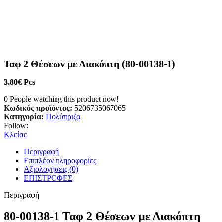
Ταφ 2 Θέσεων με Διακόπτη (80-00138-1)
3.80
€
Pcs
0
People watching this product now!
Κωδικός προϊόντος:
5206735067065
Κατηγορία:
Πολύπριζα
Follow:
Κλείσε
Περιγραφή
Επιπλέον πληροφορίες
Αξιολογήσεις (0)
ΕΠΙΣΤΡΟΦΕΣ
Περιγραφή
80-00138-1 Ταφ 2 Θέσεων με Διακόπτη