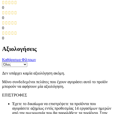
0
0
0
0
Αξιολογήσεις
Καθάρισμα Φίλτρων
Δεν υπάρχει καμία αξιολόγηση ακόμη.
Μόνο συνδεδεμένοι πελάτες που έχουν αγοράσει αυτό το προϊόν
μπορούν να αφήσουν μία αξιολόγηση.
ΕΠΙΣΤΡΟΦΕΣ
Έχετε το δικαίωμα να επιστρέψετε τα προϊόντα που
αγοράσετε αζημίως εντός προθεσμίας 14 εργασίμων ημερών
από την ημερομηνία που θα παραλάβετε τα προϊόντα. Στην