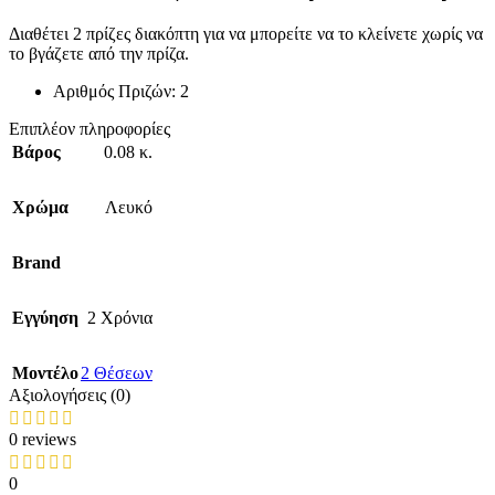
Διαθέτει 2 πρίζες διακόπτη για να μπορείτε να το κλείνετε χωρίς να
το βγάζετε από την πρίζα.
Αριθμός Πριζών: 2
Επιπλέον πληροφορίες
Βάρος
0.08 κ.
Χρώμα
Λευκό
Brand
Εγγύηση
2 Χρόνια
Mοντέλο
2 Θέσεων
Αξιολογήσεις (0)
0 reviews
0