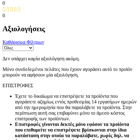
0
0
Αξιολογήσεις
Καθάρισμα Φίλτρων
Δεν υπάρχει καμία αξιολόγηση ακόμη.
Μόνο συνδεδεμένοι πελάτες που έχουν αγοράσει αυτό το προϊόν
μπορούν να αφήσουν μία αξιολόγηση.
ΕΠΙΣΤΡΟΦΕΣ
Έχετε το δικαίωμα να επιστρέψετε τα προϊόντα που
αγοράσετε αζημίως εντός προθεσμίας 14 εργασίμων ημερών
από την ημερομηνία που θα παραλάβετε τα προϊόντα. Στην
περίπτωση αυτή σας επιβαρύνει μόνο το άμεσο κόστος
επιστροφής των προϊόντων.
Επιστροφές γίνονται δεκτές μόνο εφόσον τα προϊόντα
που επιθυμείτε να επιστρέψετε βρίσκονται στην ίδια
κατάσταση στην οποία τα παραλάβατε, χωρίς δηλ. να