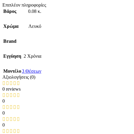
Επιπλέον πληροφορίες
Βάρος
0.08 κ.
Χρώμα
Λευκό
Brand
Εγγύηση
2 Χρόνια
Mοντέλο
3 Θέσεων
Αξιολογήσεις (0)
0 reviews
0
0
0