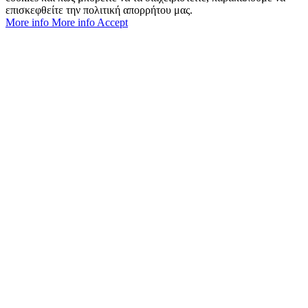
επισκεφθείτε την πολιτική απορρήτου μας.
More info
More info
Accept