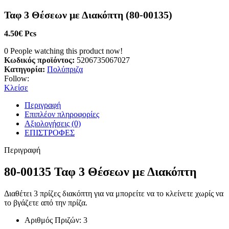
Ταφ 3 Θέσεων με Διακόπτη (80-00135)
4.50
€
Pcs
0
People watching this product now!
Κωδικός προϊόντος:
5206735067027
Κατηγορία:
Πολύπριζα
Follow:
Κλείσε
Περιγραφή
Επιπλέον πληροφορίες
Αξιολογήσεις (0)
ΕΠΙΣΤΡΟΦΕΣ
Περιγραφή
80-00135 Ταφ 3 Θέσεων με Διακόπτη
Διαθέτει 3 πρίζες διακόπτη για να μπορείτε να το κλείνετε χωρίς να
το βγάζετε από την πρίζα.
Αριθμός Πριζών: 3