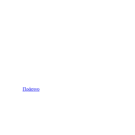
Πράσινο