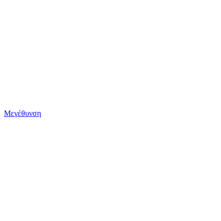
Μεγέθυνση