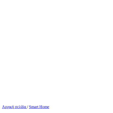
Αρχική σελίδα
/
Smart Home