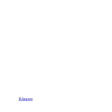
Κόκκινο