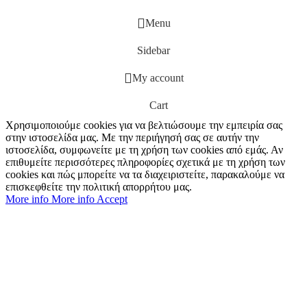
Menu
Sidebar
My account
Cart
Χρησιμοποιούμε cookies για να βελτιώσουμε την εμπειρία σας
στην ιστοσελίδα μας. Με την περιήγησή σας σε αυτήν την
ιστοσελίδα, συμφωνείτε με τη χρήση των cookies από εμάς. Αν
επιθυμείτε περισσότερες πληροφορίες σχετικά με τη χρήση των
cookies και πώς μπορείτε να τα διαχειριστείτε, παρακαλούμε να
επισκεφθείτε την πολιτική απορρήτου μας.
More info
More info
Accept