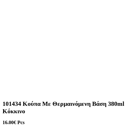
101434 Κούπα Με Θερμαινόμενη Βάση 380ml
Κόκκινο
16.00
€
Pcs