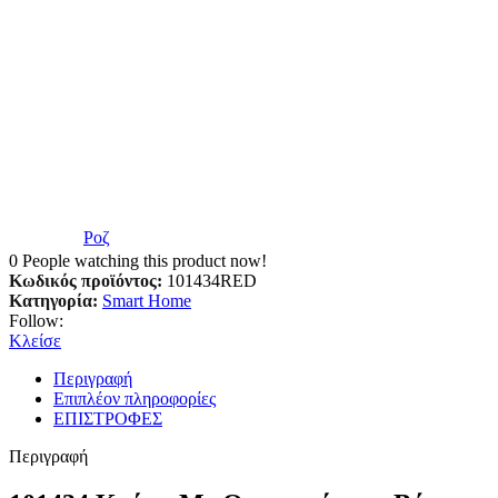
Ροζ
0
People watching this product now!
Κωδικός προϊόντος:
101434RED
Κατηγορία:
Smart Home
Follow:
Κλείσε
Περιγραφή
Επιπλέον πληροφορίες
ΕΠΙΣΤΡΟΦΕΣ
Περιγραφή