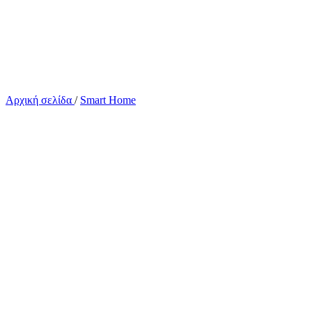
Αρχική σελίδα
/
Smart Home