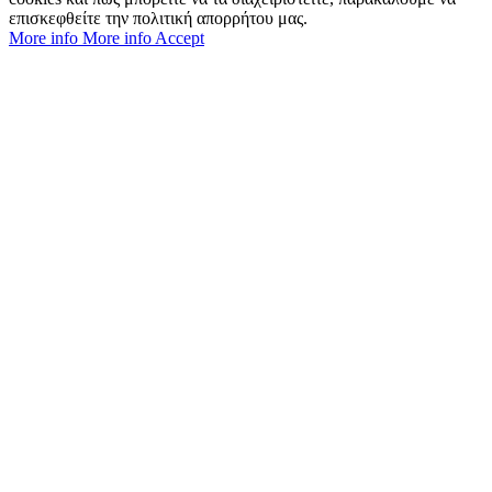
επισκεφθείτε την πολιτική απορρήτου μας.
More info
More info
Accept