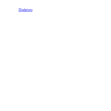
Πράσινο