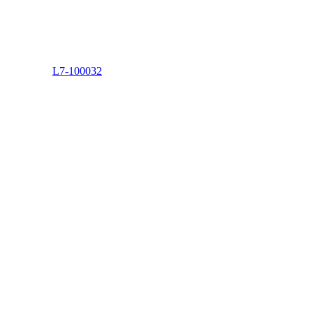
L7-100032