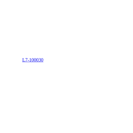
L7-100030