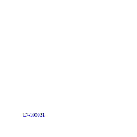
L7-100031