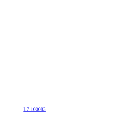
L7-100083