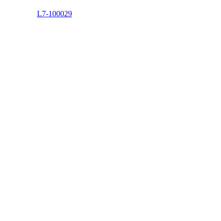
L7-100029