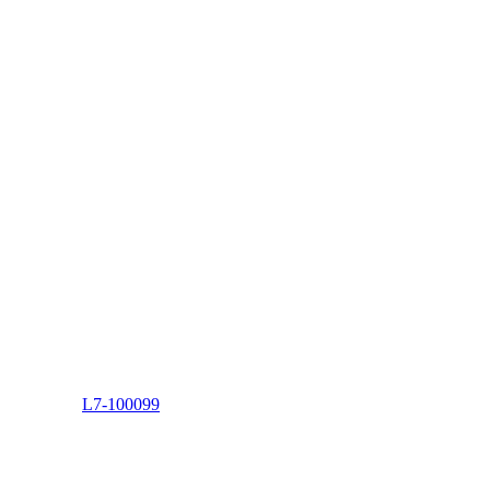
L7-100099