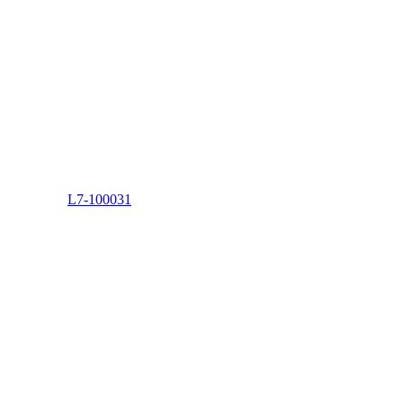
L7-100031