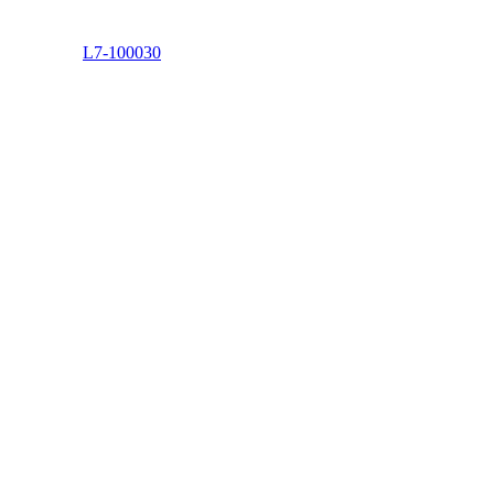
L7-100030