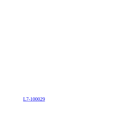
L7-100029