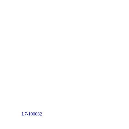
L7-100032