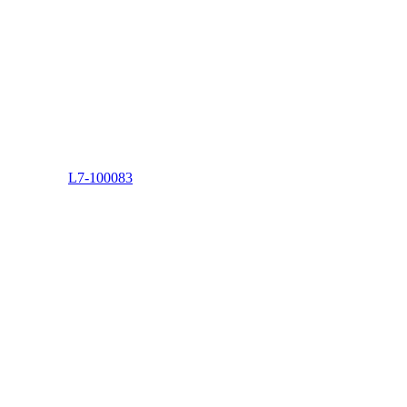
L7-100083