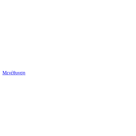
Μεγέθυνση