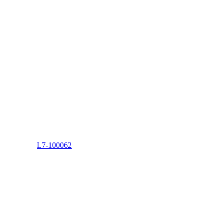
L7-100062