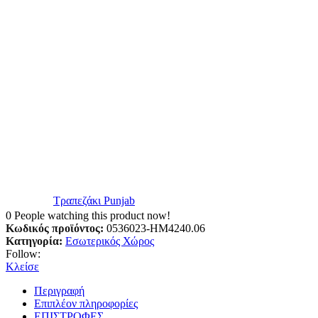
Τραπεζάκι Punjab
0
People watching this product now!
Κωδικός προϊόντος:
0536023-HM4240.06
Κατηγορία:
Εσωτερικός Χώρος
Follow:
Κλείσε
Περιγραφή
Επιπλέον πληροφορίες
ΕΠΙΣΤΡΟΦΕΣ