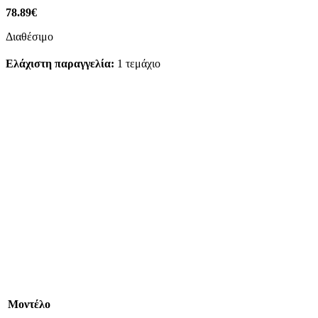
78.89
€
Διαθέσιμο
Ελάχιστη παραγγελία:
1 τεμάχιο
Mοντέλο