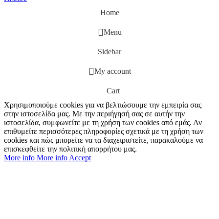
Home
Menu
Sidebar
My account
Cart
Χρησιμοποιούμε cookies για να βελτιώσουμε την εμπειρία σας
στην ιστοσελίδα μας. Με την περιήγησή σας σε αυτήν την
ιστοσελίδα, συμφωνείτε με τη χρήση των cookies από εμάς. Αν
επιθυμείτε περισσότερες πληροφορίες σχετικά με τη χρήση των
cookies και πώς μπορείτε να τα διαχειριστείτε, παρακαλούμε να
επισκεφθείτε την πολιτική απορρήτου μας.
More info
More info
Accept