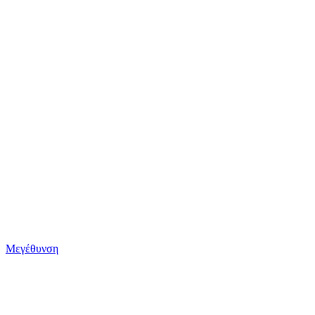
Μεγέθυνση