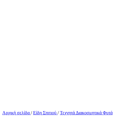
Αρχική σελίδα
/
Είδη Σπιτιού
/
Τεχνητά Διακοσμητικά Φυτά