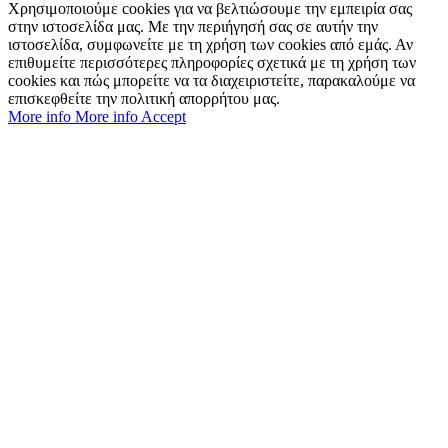
Χρησιμοποιούμε cookies για να βελτιώσουμε την εμπειρία σας
στην ιστοσελίδα μας. Με την περιήγησή σας σε αυτήν την
ιστοσελίδα, συμφωνείτε με τη χρήση των cookies από εμάς. Αν
επιθυμείτε περισσότερες πληροφορίες σχετικά με τη χρήση των
cookies και πώς μπορείτε να τα διαχειριστείτε, παρακαλούμε να
επισκεφθείτε την πολιτική απορρήτου μας.
More info
More info
Accept