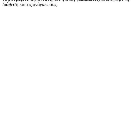
διάθεση και τις ανάγκες σας.