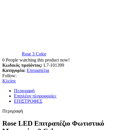
Rose 3 Color
0
People watching this product now!
Κωδικός προϊόντος:
L7-101399
Κατηγορία:
Επιτραπέζια
Follow:
Κλείσε
Περιγραφή
Επιπλέον πληροφορίες
ΕΠΙΣΤΡΟΦΕΣ
Περιγραφή
Rose LED Επιτραπέζιο Φωτιστικό