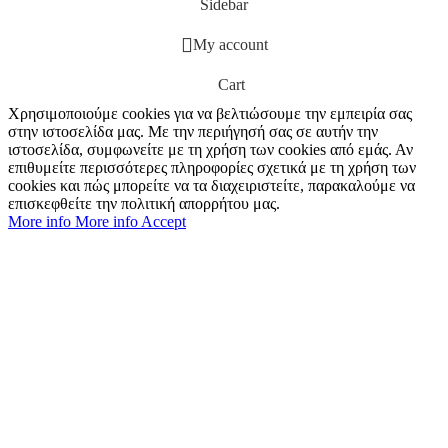
Sidebar
My account
Cart
Χρησιμοποιούμε cookies για να βελτιώσουμε την εμπειρία σας
στην ιστοσελίδα μας. Με την περιήγησή σας σε αυτήν την
ιστοσελίδα, συμφωνείτε με τη χρήση των cookies από εμάς. Αν
επιθυμείτε περισσότερες πληροφορίες σχετικά με τη χρήση των
cookies και πώς μπορείτε να τα διαχειριστείτε, παρακαλούμε να
επισκεφθείτε την πολιτική απορρήτου μας.
More info
More info
Accept