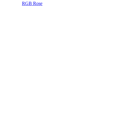
RGB Rose