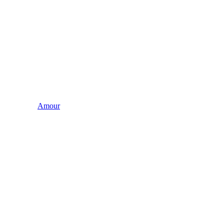
Amour