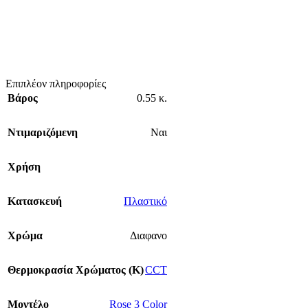
Επιπλέον πληροφορίες
Βάρος
0.55 κ.
Ντιμαριζόμενη
Ναι
Χρήση
Κατασκευή
Πλαστικό
Χρώμα
Διαφανο
Θερμοκρασία Χρώματος (Κ)
CCT
Mοντέλο
Rose 3 Color