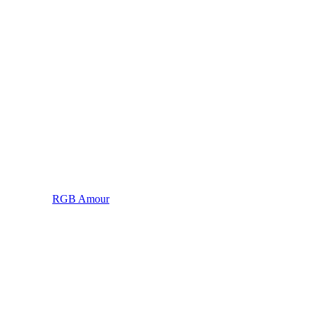
RGB Amour