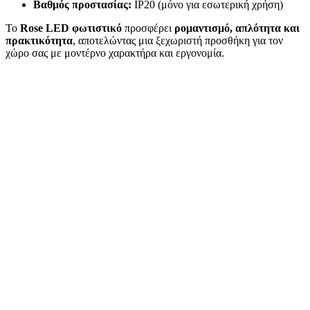
Βαθμός προστασίας:
IP20 (μόνο για εσωτερική χρήση)
Το
Rose LED φωτιστικό
προσφέρει
ρομαντισμό, απλότητα και
πρακτικότητα
, αποτελώντας μια ξεχωριστή προσθήκη για τον
χώρο σας με μοντέρνο χαρακτήρα και εργονομία.