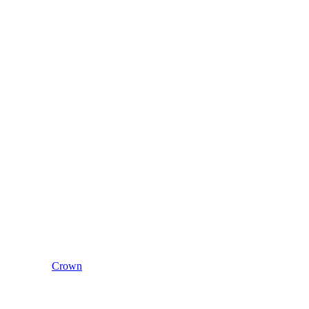
Crown