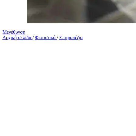
Μεγέθυνση
Αρχική σελίδα
/
Φωτιστικά
/
Επιτραπέζια