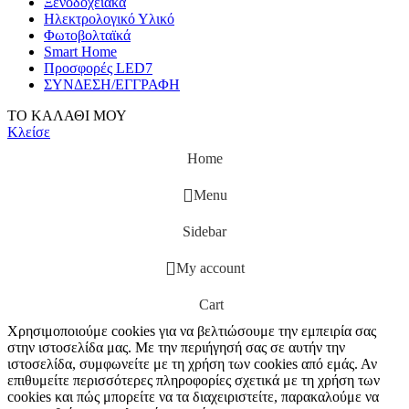
Ξενοδοχειακά
Ηλεκτρολογικό Υλικό
Φωτοβολταϊκά
Smart Home
Προσφορές LED7
ΣΥΝΔΕΣΗ/ΕΓΓΡΑΦΗ
ΤΟ ΚΑΛΑΘΙ ΜΟΥ
Κλείσε
Home
Menu
Sidebar
My account
Cart
Χρησιμοποιούμε cookies για να βελτιώσουμε την εμπειρία σας
στην ιστοσελίδα μας. Με την περιήγησή σας σε αυτήν την
ιστοσελίδα, συμφωνείτε με τη χρήση των cookies από εμάς. Αν
επιθυμείτε περισσότερες πληροφορίες σχετικά με τη χρήση των
cookies και πώς μπορείτε να τα διαχειριστείτε, παρακαλούμε να