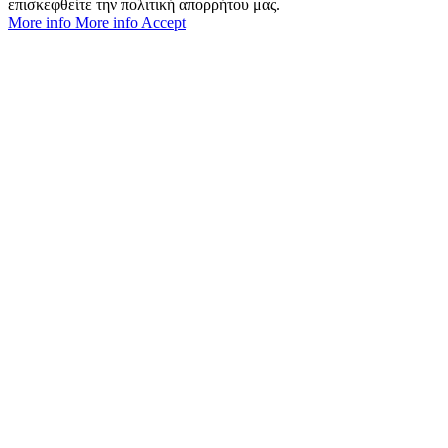
επισκεφθείτε την πολιτική απορρήτου μας.
More info
More info
Accept