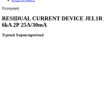
ΕΠΙΣΤΡΟΦΕΣ
Περιγραφή
RESIDUAL CURRENT DEVICE JEL1R
6kA 2P 25A/30mA
Τεχνικά Χαρακτηριστικά