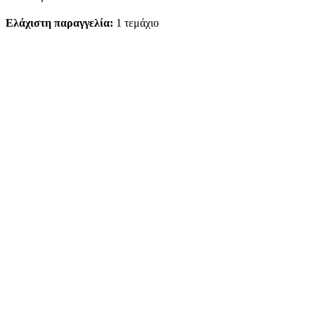
Ελάχιστη παραγγελία:
1 τεμάχιο