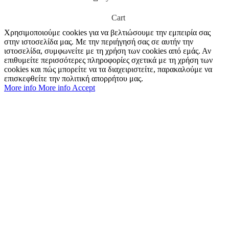
Cart
Χρησιμοποιούμε cookies για να βελτιώσουμε την εμπειρία σας
στην ιστοσελίδα μας. Με την περιήγησή σας σε αυτήν την
ιστοσελίδα, συμφωνείτε με τη χρήση των cookies από εμάς. Αν
επιθυμείτε περισσότερες πληροφορίες σχετικά με τη χρήση των
cookies και πώς μπορείτε να τα διαχειριστείτε, παρακαλούμε να
επισκεφθείτε την πολιτική απορρήτου μας.
More info
More info
Accept