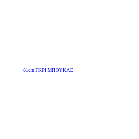
81cm ΓΚΡΙ ΜΠΟΥΚΛΕ