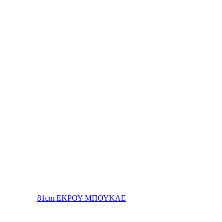
81cm ΕΚΡΟΥ ΜΠΟΥΚΛΕ