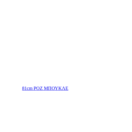
81cm ΡΟΖ ΜΠΟΥΚΛΕ