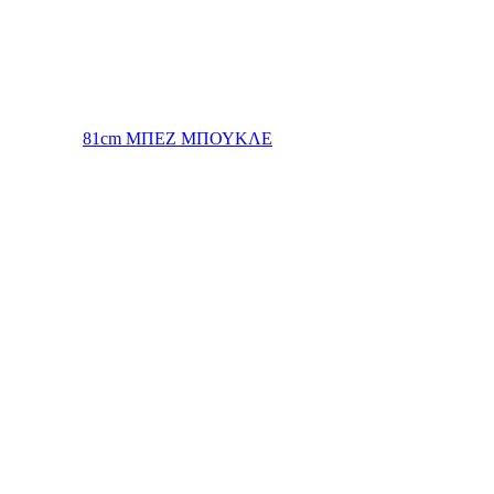
81cm ΜΠΕΖ ΜΠΟΥΚΛΕ