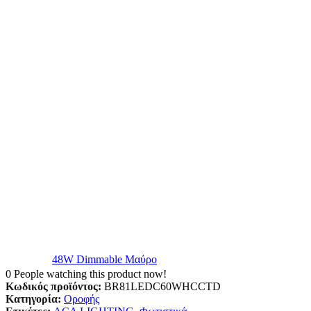
48W Dimmable Μαύρο
0
People watching this product now!
Κωδικός προϊόντος:
BR81LEDC60WHCCTD
Κατηγορία:
Οροφής