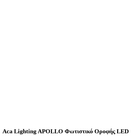
Aca Lighting APOLLO Φωτιστικό Οροφής LED