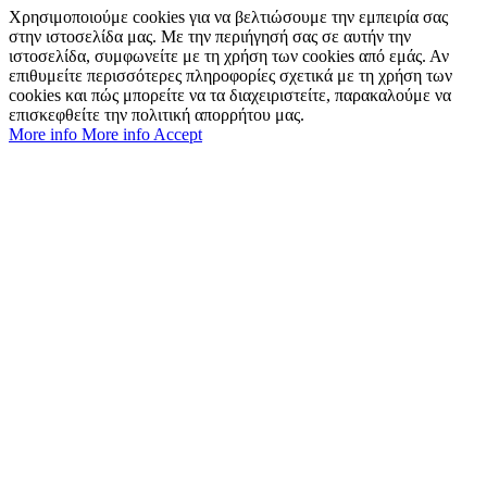
Χρησιμοποιούμε cookies για να βελτιώσουμε την εμπειρία σας
στην ιστοσελίδα μας. Με την περιήγησή σας σε αυτήν την
ιστοσελίδα, συμφωνείτε με τη χρήση των cookies από εμάς. Αν
επιθυμείτε περισσότερες πληροφορίες σχετικά με τη χρήση των
cookies και πώς μπορείτε να τα διαχειριστείτε, παρακαλούμε να
επισκεφθείτε την πολιτική απορρήτου μας.
More info
More info
Accept