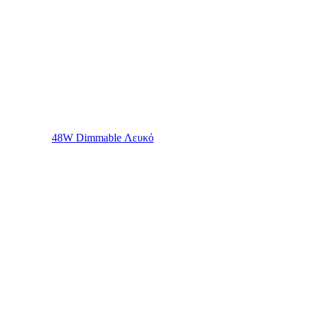
48W Dimmable Λευκό