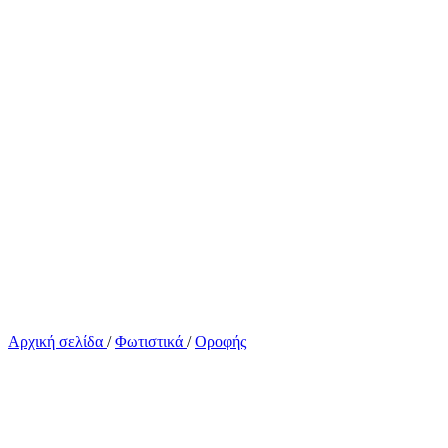
Αρχική σελίδα
/
Φωτιστικά
/
Οροφής