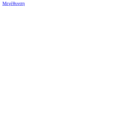
Μεγέθυνση