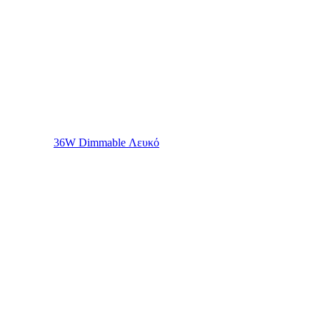
36W Dimmable Λευκό