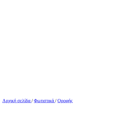
Αρχική σελίδα
/
Φωτιστικά
/
Οροφής