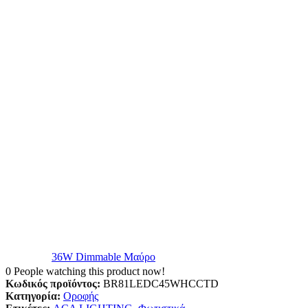
36W Dimmable Μαύρο
0
People watching this product now!
Κωδικός προϊόντος:
BR81LEDC45WHCCTD
Κατηγορία:
Οροφής