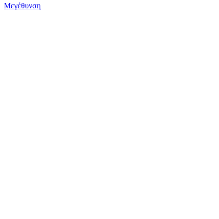
Μεγέθυνση