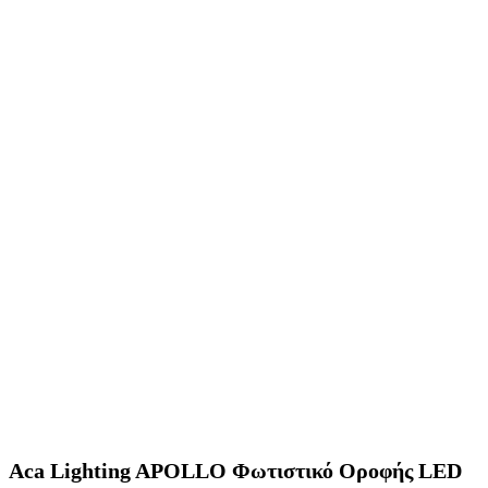
Aca Lighting APOLLO Φωτιστικό Οροφής LED