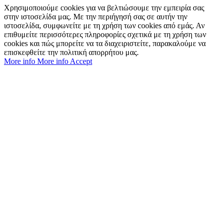
Χρησιμοποιούμε cookies για να βελτιώσουμε την εμπειρία σας
στην ιστοσελίδα μας. Με την περιήγησή σας σε αυτήν την
ιστοσελίδα, συμφωνείτε με τη χρήση των cookies από εμάς. Αν
επιθυμείτε περισσότερες πληροφορίες σχετικά με τη χρήση των
cookies και πώς μπορείτε να τα διαχειριστείτε, παρακαλούμε να
επισκεφθείτε την πολιτική απορρήτου μας.
More info
More info
Accept