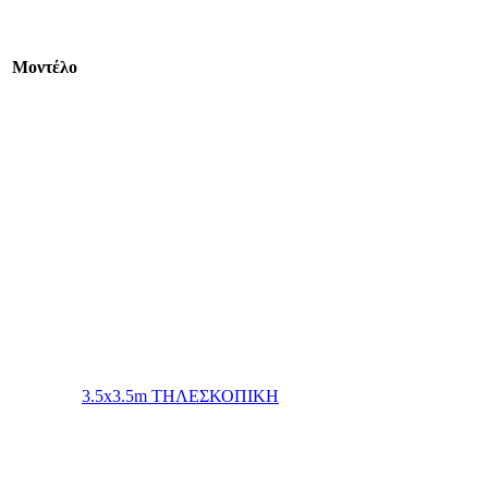
Mοντέλο
3.5x3.5m ΤΗΛΕΣΚΟΠΙΚΗ