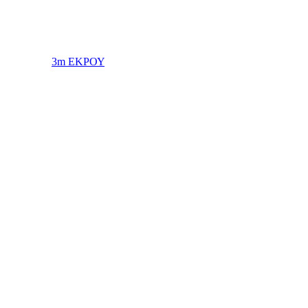
3m ΕΚΡΟΥ