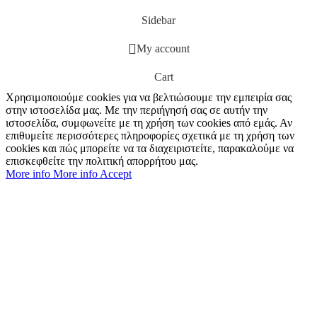
Sidebar
My account
Cart
Χρησιμοποιούμε cookies για να βελτιώσουμε την εμπειρία σας
στην ιστοσελίδα μας. Με την περιήγησή σας σε αυτήν την
ιστοσελίδα, συμφωνείτε με τη χρήση των cookies από εμάς. Αν
επιθυμείτε περισσότερες πληροφορίες σχετικά με τη χρήση των
cookies και πώς μπορείτε να τα διαχειριστείτε, παρακαλούμε να
επισκεφθείτε την πολιτική απορρήτου μας.
More info
More info
Accept