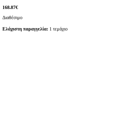
168.87
€
Διαθέσιμο
Ελάχιστη παραγγελία:
1 τεμάχιο