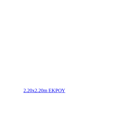
2.20x2.20m ΕΚΡΟΥ