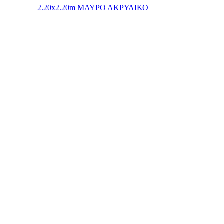
2.20x2.20m ΜΑΥΡΟ ΑΚΡΥΛΙΚΟ