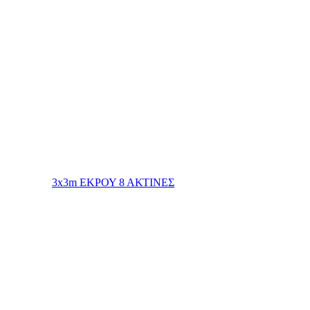
3x3m ΕΚΡΟΥ 8 ΑΚΤΙΝΕΣ