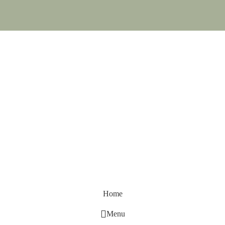
Home
Menu