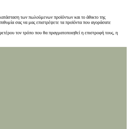
ν κατάσταση των πωλούμενων προϊόντων και το άθικτο της
πιθυμία σας να μας επιστρέψετε τα προϊόντα που αγοράσατε
φετέρου τον τρόπο που θα πραγματοποιηθεί η επιστροφή τους, η