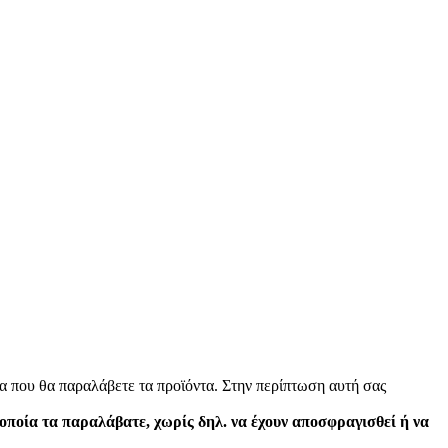
α που θα παραλάβετε τα προϊόντα. Στην περίπτωση αυτή σας
 οποία τα παραλάβατε, χωρίς δηλ. να έχουν αποσφραγισθεί ή να