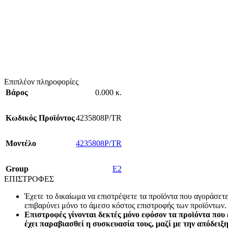
Επιπλέον πληροφορίες
Βάρος
0.000 κ.
Κωδικός Προϊόντος
4235808P/TR
Mοντέλο
4235808P/TR
Group
E2
ΕΠΙΣΤΡΟΦΕΣ
Έχετε το δικαίωμα να επιστρέψετε τα προϊόντα που αγοράσετ
επιβαρύνει μόνο το άμεσο κόστος επιστροφής των προϊόντων.
Επιστροφές γίνονται δεκτές μόνο εφόσον τα προϊόντα που 
έχει παραβιασθεί η συσκευασία τους, μαζί με την απόδειξ