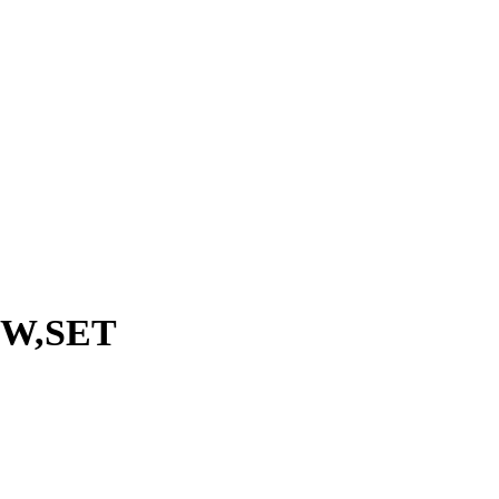
kW,SET