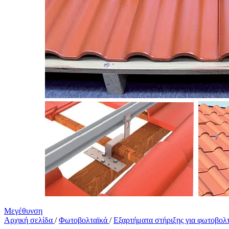
Μεγέθυνση
Αρχική σελίδα
/
Φωτοβολταϊκά
/
Εξαρτήματα στήριξης για φωτοβολ