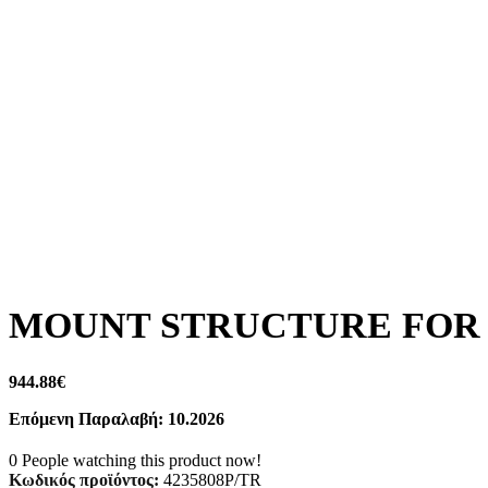
MOUNT STRUCTURE FOR T
944.88
€
Επόμενη Παραλαβή: 10.2026
0
People watching this product now!
Κωδικός προϊόντος:
4235808P/TR