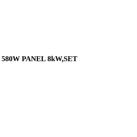
580W PANEL 8kW,SET