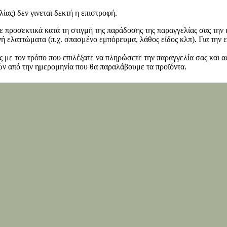
ίας) δεν γινεται δεκτή η επιστροφή.
ετε προσεκτικά κατά τη στιγμή της παράδοσης της παραγγελίας σας τη
 ελαττώματα (π.χ. σπασμένο εμπόρευμα, λάθος είδος κλπ). Για την ε
 με τον τρόπο που επιλέξατε να πληρώσετε την παραγγελία σας και α
ν από την ημερομηνία που θα παραλάβουμε τα προϊόντα.