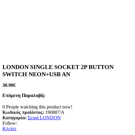
LONDON SINGLE SOCKET 2P BUTTON
SWITCH NEON+USB AN
30.90
€
Επόμενη Παραλαβή:
0
People watching this product now!
Κωδικός προϊόντος:
190887/A
Κατηγορία:
Σειρά LONDON
Follow:
Κλείσε