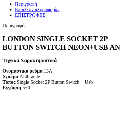
Περιγραφή
Επιπλέον πληροφορίες
ΕΠΙΣΤΡΟΦΕΣ
Περιγραφή
LONDON SINGLE SOCKET 2P
BUTTON SWITCH NEON+USB AN
Τεχνικά Χαρακτηριστικά
Ονομαστικό ρεύμα
13A
Χρώμα
Anthracite
Τύπος
Single Socket 2P Button Switch + Usb
Εγγύηση
5+0