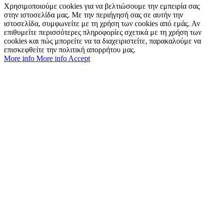
Χρησιμοποιούμε cookies για να βελτιώσουμε την εμπειρία σας
στην ιστοσελίδα μας. Με την περιήγησή σας σε αυτήν την
ιστοσελίδα, συμφωνείτε με τη χρήση των cookies από εμάς. Αν
επιθυμείτε περισσότερες πληροφορίες σχετικά με τη χρήση των
cookies και πώς μπορείτε να τα διαχειριστείτε, παρακαλούμε να
επισκεφθείτε την πολιτική απορρήτου μας.
More info
More info
Accept