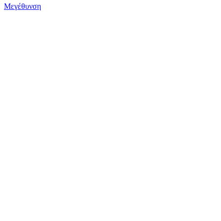
Μεγέθυνση