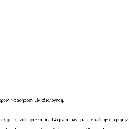
ορούν να αφήσουν μία αξιολόγηση.
ε αζημίως εντός προθεσμίας 14 εργασίμων ημερών από την ημερομηνί