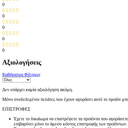
0
0
0
0
0
Αξιολογήσεις
Καθάρισμα Φίλτρων
Δεν υπάρχει καμία αξιολόγηση ακόμη.
Μόνο συνδεδεμένοι πελάτες που έχουν αγοράσει αυτό το προϊόν μπ
ΕΠΙΣΤΡΟΦΕΣ
Έχετε το δικαίωμα να επιστρέψετε τα προϊόντα που αγοράσετ
επιβαρύνει μόνο το άμεσο κόστος επιστροφής των προϊόντων.