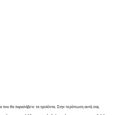
α που θα παραλάβετε τα προϊόντα. Στην περίπτωση αυτή σας