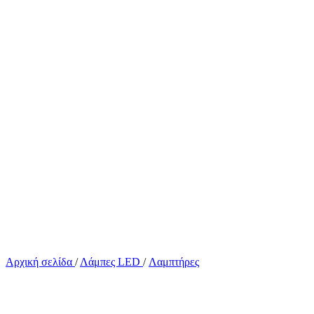
Αρχική σελίδα
/
Λάμπες LED
/
Λαμπτήρες