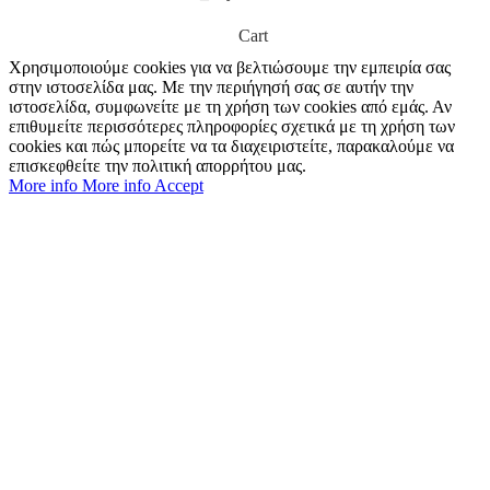
Cart
Χρησιμοποιούμε cookies για να βελτιώσουμε την εμπειρία σας
στην ιστοσελίδα μας. Με την περιήγησή σας σε αυτήν την
ιστοσελίδα, συμφωνείτε με τη χρήση των cookies από εμάς. Αν
επιθυμείτε περισσότερες πληροφορίες σχετικά με τη χρήση των
cookies και πώς μπορείτε να τα διαχειριστείτε, παρακαλούμε να
επισκεφθείτε την πολιτική απορρήτου μας.
More info
More info
Accept