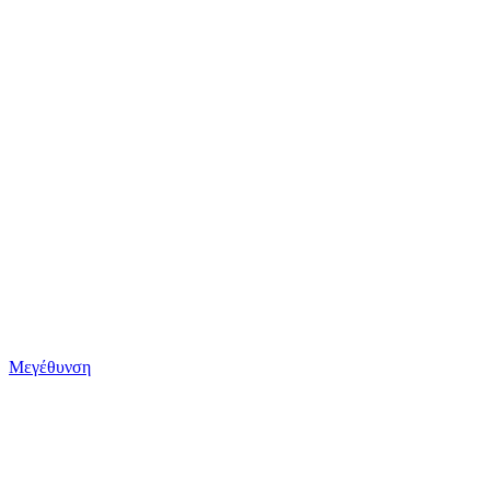
Μεγέθυνση