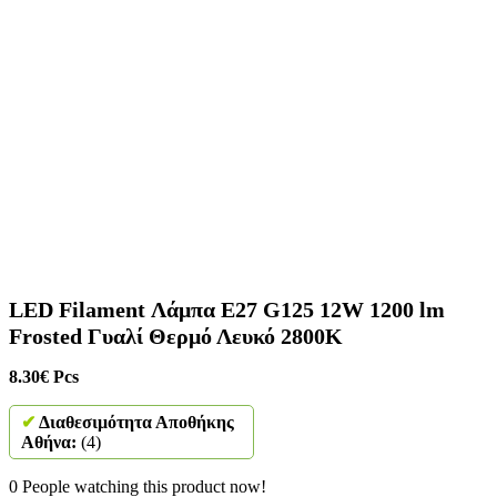
LED Filament Λάμπα E27 G125 12W 1200 lm
Frosted Γυαλί Θερμό Λευκό 2800K
8.30
€
Pcs
✔
Διαθεσιμότητα Αποθήκης
Αθήνα:
(4)
0
People watching this product now!