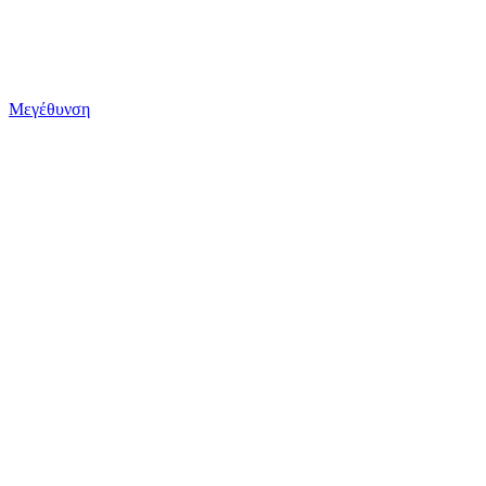
Μεγέθυνση