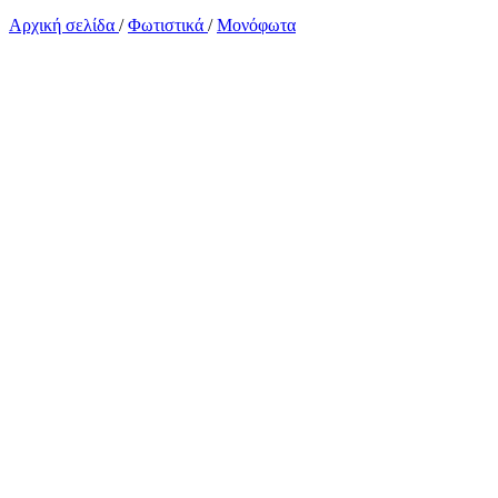
Αρχική σελίδα
/
Φωτιστικά
/
Μονόφωτα