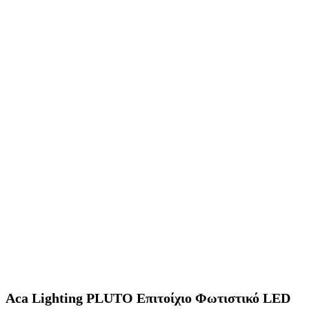
Aca Lighting PLUTO Επιτοίχιο Φωτιστικό LED