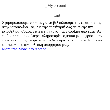
My account
Cart
Χρησιμοποιούμε cookies για να βελτιώσουμε την εμπειρία σας
στην ιστοσελίδα μας. Με την περιήγησή σας σε αυτήν την
ιστοσελίδα, συμφωνείτε με τη χρήση των cookies από εμάς. Αν
επιθυμείτε περισσότερες πληροφορίες σχετικά με τη χρήση των
cookies και πώς μπορείτε να τα διαχειριστείτε, παρακαλούμε να
επισκεφθείτε την πολιτική απορρήτου μας.
More info
More info
Accept