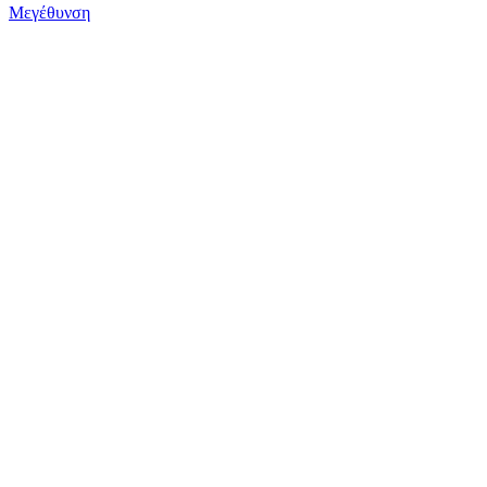
Μεγέθυνση