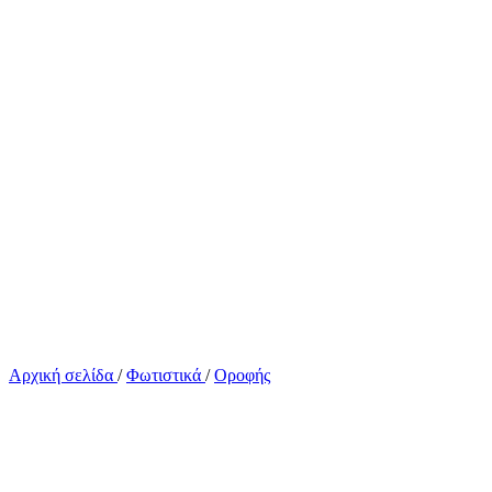
Αρχική σελίδα
/
Φωτιστικά
/
Οροφής