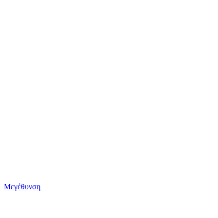
Μεγέθυνση