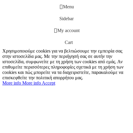
Menu
Sidebar
My account
Cart
Χρησιμοποιούμε cookies για να βελτιώσουμε την εμπειρία σας
στην ιστοσελίδα μας. Με την περιήγησή σας σε αυτήν την
ιστοσελίδα, συμφωνείτε με τη χρήση των cookies από εμάς. Αν
επιθυμείτε περισσότερες πληροφορίες σχετικά με τη χρήση των
cookies και πώς μπορείτε να τα διαχειριστείτε, παρακαλούμε να
επισκεφθείτε την πολιτική απορρήτου μας.
More info
More info
Accept