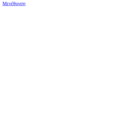
Μεγέθυνση