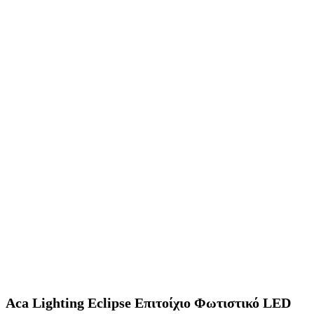
Aca Lighting Eclipse Επιτοίχιο Φωτιστικό LED