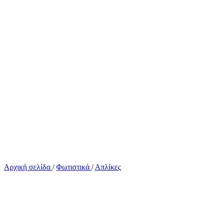
Αρχική σελίδα
/
Φωτιστικά
/
Απλίκες