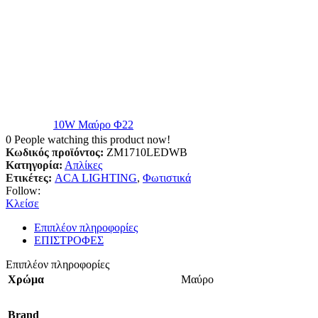
10W Μαύρο Φ22
0
People watching this product now!
Κωδικός προϊόντος:
ZM1710LEDWB
Κατηγορία:
Απλίκες
Ετικέτες:
ACA LIGHTING
,
Φωτιστικά
Follow:
Κλείσε
Επιπλέον πληροφορίες
ΕΠΙΣΤΡΟΦΕΣ
Επιπλέον πληροφορίες
Χρώμα
Μαύρο
Brand