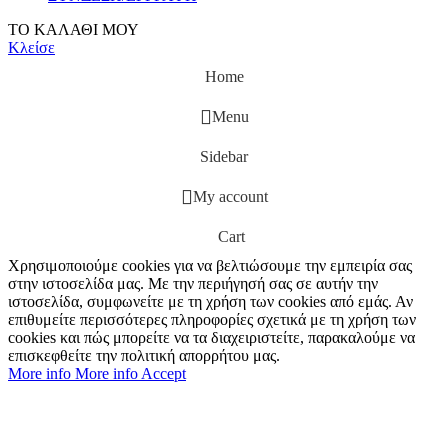
ΤΟ ΚΑΛΑΘΙ ΜΟΥ
Κλείσε
Home
Menu
Sidebar
My account
Cart
Χρησιμοποιούμε cookies για να βελτιώσουμε την εμπειρία σας
στην ιστοσελίδα μας. Με την περιήγησή σας σε αυτήν την
ιστοσελίδα, συμφωνείτε με τη χρήση των cookies από εμάς. Αν
επιθυμείτε περισσότερες πληροφορίες σχετικά με τη χρήση των
cookies και πώς μπορείτε να τα διαχειριστείτε, παρακαλούμε να
επισκεφθείτε την πολιτική απορρήτου μας.
More info
More info
Accept