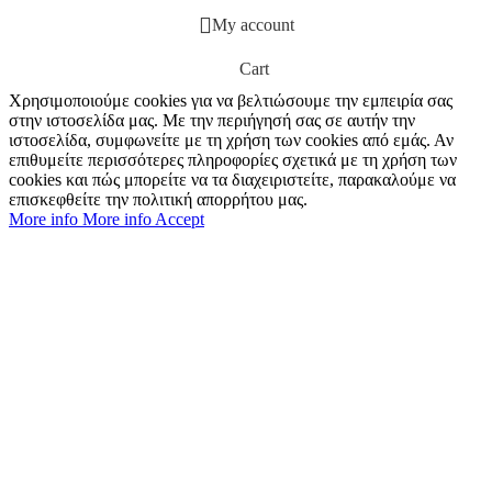
My account
Cart
Χρησιμοποιούμε cookies για να βελτιώσουμε την εμπειρία σας
στην ιστοσελίδα μας. Με την περιήγησή σας σε αυτήν την
ιστοσελίδα, συμφωνείτε με τη χρήση των cookies από εμάς. Αν
επιθυμείτε περισσότερες πληροφορίες σχετικά με τη χρήση των
cookies και πώς μπορείτε να τα διαχειριστείτε, παρακαλούμε να
επισκεφθείτε την πολιτική απορρήτου μας.
More info
More info
Accept