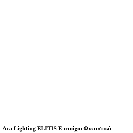
Aca Lighting ELITIS Επιτοίχιο Φωτιστικό