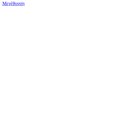
Μεγέθυνση