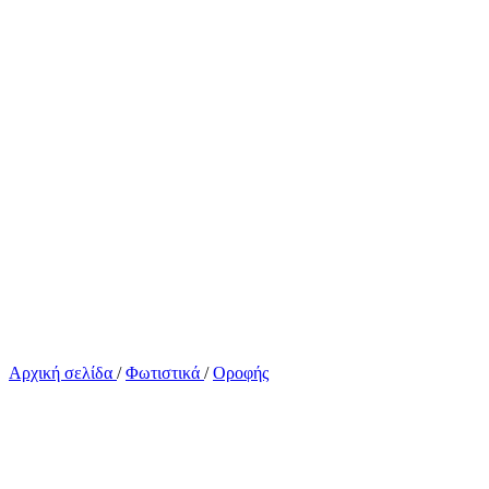
Αρχική σελίδα
/
Φωτιστικά
/
Οροφής