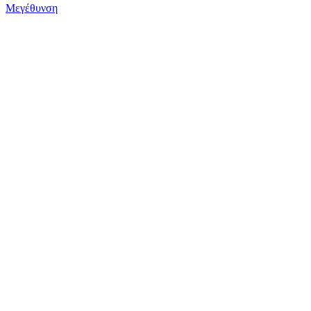
Μεγέθυνση