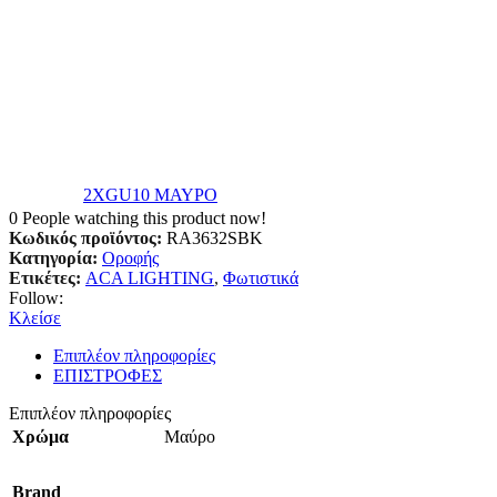
2XGU10 ΜΑΥΡΟ
0
People watching this product now!
Κωδικός προϊόντος:
RA3632SBK
Κατηγορία:
Οροφής
Ετικέτες:
ACA LIGHTING
,
Φωτιστικά
Follow:
Κλείσε
Επιπλέον πληροφορίες
ΕΠΙΣΤΡΟΦΕΣ
Επιπλέον πληροφορίες
Χρώμα
Μαύρο
Brand