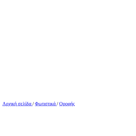
Αρχική σελίδα
/
Φωτιστικά
/
Οροφής