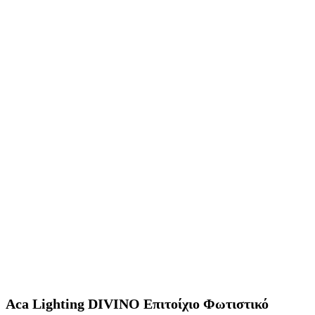
Aca Lighting DIVINO Επιτοίχιο Φωτιστικό