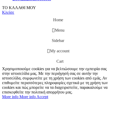
ΤΟ ΚΑΛΑΘΙ ΜΟΥ
Κλείσε
Home
Menu
Sidebar
My account
Cart
Χρησιμοποιούμε cookies για να βελτιώσουμε την εμπειρία σας
στην ιστοσελίδα μας. Με την περιήγησή σας σε αυτήν την
ιστοσελίδα, συμφωνείτε με τη χρήση των cookies από εμάς. Αν
επιθυμείτε περισσότερες πληροφορίες σχετικά με τη χρήση των
cookies και πώς μπορείτε να τα διαχειριστείτε, παρακαλούμε να
επισκεφθείτε την πολιτική απορρήτου μας.
More info
More info
Accept