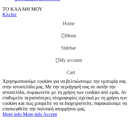
ΤΟ ΚΑΛΑΘΙ ΜΟΥ
Κλείσε
Home
Menu
Sidebar
My account
Cart
Χρησιμοποιούμε cookies για να βελτιώσουμε την εμπειρία σας
στην ιστοσελίδα μας. Με την περιήγησή σας σε αυτήν την
ιστοσελίδα, συμφωνείτε με τη χρήση των cookies από εμάς. Αν
επιθυμείτε περισσότερες πληροφορίες σχετικά με τη χρήση των
cookies και πώς μπορείτε να τα διαχειριστείτε, παρακαλούμε να
επισκεφθείτε την πολιτική απορρήτου μας.
More info
More info
Accept