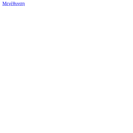
Μεγέθυνση