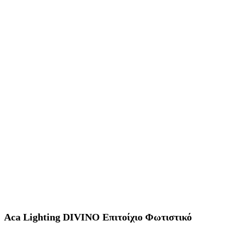
Aca Lighting DIVINO Επιτοίχιο Φωτιστικό