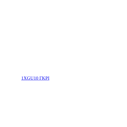
1XGU10 ΓΚΡΙ