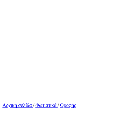
Αρχική σελίδα
/
Φωτιστικά
/
Οροφής