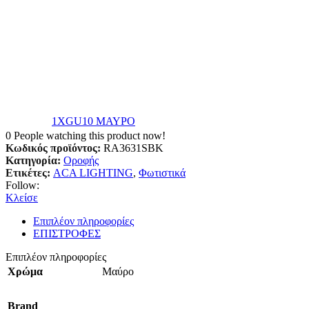
1XGU10 ΜΑΥΡΟ
0
People watching this product now!
Κωδικός προϊόντος:
RA3631SBK
Κατηγορία:
Οροφής
Ετικέτες:
ACA LIGHTING
,
Φωτιστικά
Follow:
Κλείσε
Επιπλέον πληροφορίες
ΕΠΙΣΤΡΟΦΕΣ
Επιπλέον πληροφορίες
Χρώμα
Μαύρο
Brand