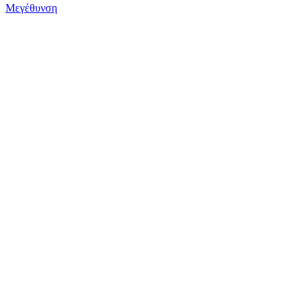
Μεγέθυνση