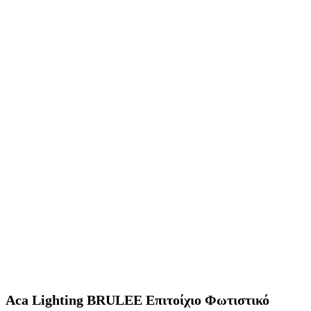
Aca Lighting BRULEE Επιτοίχιο Φωτιστικό