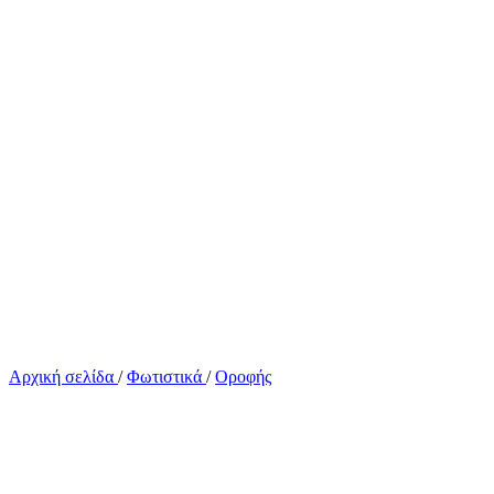
Αρχική σελίδα
/
Φωτιστικά
/
Οροφής