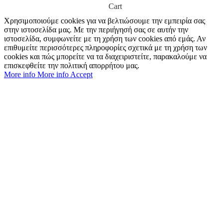
Cart
Χρησιμοποιούμε cookies για να βελτιώσουμε την εμπειρία σας
στην ιστοσελίδα μας. Με την περιήγησή σας σε αυτήν την
ιστοσελίδα, συμφωνείτε με τη χρήση των cookies από εμάς. Αν
επιθυμείτε περισσότερες πληροφορίες σχετικά με τη χρήση των
cookies και πώς μπορείτε να τα διαχειριστείτε, παρακαλούμε να
επισκεφθείτε την πολιτική απορρήτου μας.
More info
More info
Accept