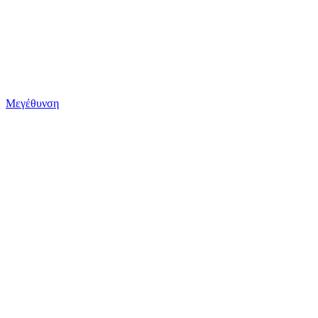
Μεγέθυνση