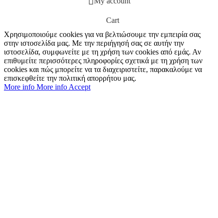
My account
Cart
Χρησιμοποιούμε cookies για να βελτιώσουμε την εμπειρία σας
στην ιστοσελίδα μας. Με την περιήγησή σας σε αυτήν την
ιστοσελίδα, συμφωνείτε με τη χρήση των cookies από εμάς. Αν
επιθυμείτε περισσότερες πληροφορίες σχετικά με τη χρήση των
cookies και πώς μπορείτε να τα διαχειριστείτε, παρακαλούμε να
επισκεφθείτε την πολιτική απορρήτου μας.
More info
More info
Accept