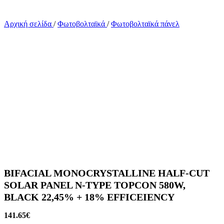
Αρχική σελίδα
/
Φωτοβολταϊκά
/
Φωτοβολταϊκά πάνελ
BIFACIAL MONOCRYSTALLINE HALF-CUT
SOLAR PANEL N-TYPE TOPCON 580W,
BLACK 22,45% + 18% EFFICEIENCY
141.65
€