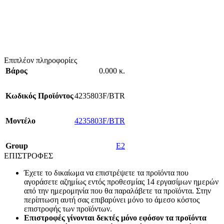
Επιπλέον πληροφορίες
Βάρος
0.000 κ.
Κωδικός Προϊόντος
4235803F/BTR
Mοντέλο
4235803F/BTR
Group
E2
ΕΠΙΣΤΡΟΦΕΣ
Έχετε το δικαίωμα να επιστρέψετε τα προϊόντα που
αγοράσετε αζημίως εντός προθεσμίας 14 εργασίμων ημερών
από την ημερομηνία που θα παραλάβετε τα προϊόντα. Στην
περίπτωση αυτή σας επιβαρύνει μόνο το άμεσο κόστος
επιστροφής των προϊόντων.
Επιστροφές γίνονται δεκτές μόνο εφόσον τα προϊόντα