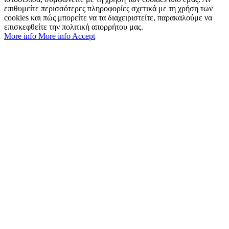
επιθυμείτε περισσότερες πληροφορίες σχετικά με τη χρήση των
cookies και πώς μπορείτε να τα διαχειριστείτε, παρακαλούμε να
επισκεφθείτε την πολιτική απορρήτου μας.
More info
More info
Accept