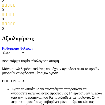
0
0
0
0
Αξιολογήσεις
Καθάρισμα Φίλτρων
Δεν υπάρχει καμία αξιολόγηση ακόμη.
Μόνο συνδεδεμένοι πελάτες που έχουν αγοράσει αυτό το προϊόν
μπορούν να αφήσουν μία αξιολόγηση.
ΕΠΙΣΤΡΟΦΕΣ
Έχετε το δικαίωμα να επιστρέψετε τα προϊόντα που
αγοράσετε αζημίως εντός προθεσμίας 14 εργασίμων ημερών
από την ημερομηνία που θα παραλάβετε τα προϊόντα. Στην
περίπτωση αυτή σας επιβαρύνει μόνο το άμεσο κόστος