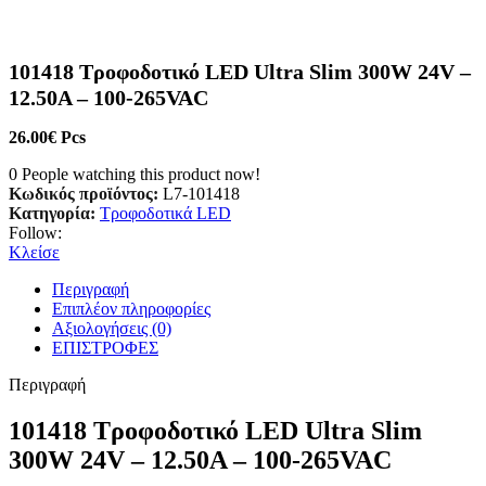
101418 Τροφοδοτικό LED Ultra Slim 300W 24V –
12.50A – 100-265VAC
26.00
€
Pcs
0
People watching this product now!
Κωδικός προϊόντος:
L7-101418
Κατηγορία:
Τροφοδοτικά LED
Follow:
Κλείσε
Περιγραφή
Επιπλέον πληροφορίες
Αξιολογήσεις (0)
ΕΠΙΣΤΡΟΦΕΣ
Περιγραφή
101418 Τροφοδοτικό LED Ultra Slim
300W 24V – 12.50A – 100-265VAC