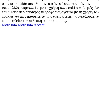
στην ιστοσελίδα μας. Με την περιήγησή σας σε αυτήν την
ιστοσελίδα, συμφωνείτε με τη χρήση των cookies από εμάς. Αν
επιθυμείτε περισσότερες πληροφορίες σχετικά με τη χρήση των
cookies και πώς μπορείτε να τα διαχειριστείτε, παρακαλούμε να
επισκεφθείτε την πολιτική απορρήτου μας.
More info
More info
Accept