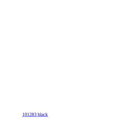
101283 black