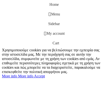
Home
Menu
Sidebar
My account
Cart
Χρησιμοποιούμε cookies για να βελτιώσουμε την εμπειρία σας
στην ιστοσελίδα μας. Με την περιήγησή σας σε αυτήν την
ιστοσελίδα, συμφωνείτε με τη χρήση των cookies από εμάς. Αν
επιθυμείτε περισσότερες πληροφορίες σχετικά με τη χρήση των
cookies και πώς μπορείτε να τα διαχειριστείτε, παρακαλούμε να
επισκεφθείτε την πολιτική απορρήτου μας.
More info
More info
Accept