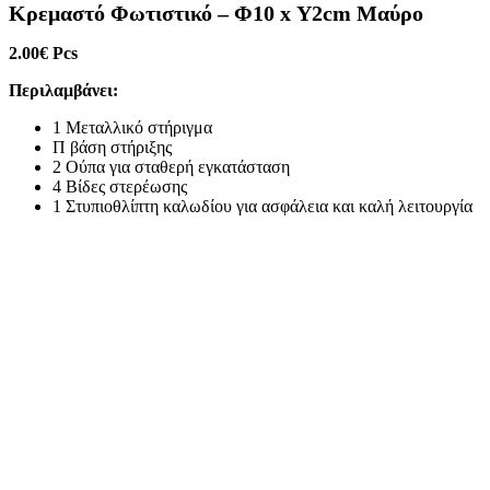
Κρεμαστό Φωτιστικό – Φ10 x Υ2cm Μαύρο
2.00
€
Pcs
Περιλαμβάνει:
1 Μεταλλικό στήριγμα
Π βάση στήριξης
2 Ούπα για σταθερή εγκατάσταση
4 Βίδες στερέωσης
1 Στυπιοθλίπτη καλωδίου για ασφάλεια και καλή λειτουργία