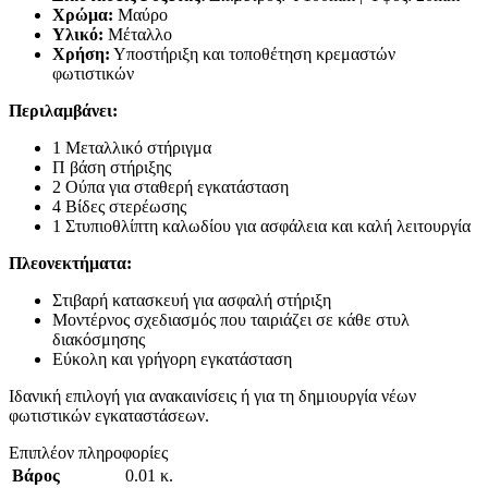
Χρώμα:
Μαύρο
Υλικό:
Μέταλλο
Χρήση:
Υποστήριξη και τοποθέτηση κρεμαστών
φωτιστικών
Περιλαμβάνει:
1 Μεταλλικό στήριγμα
Π βάση στήριξης
2 Ούπα για σταθερή εγκατάσταση
4 Βίδες στερέωσης
1 Στυπιοθλίπτη καλωδίου για ασφάλεια και καλή λειτουργία
Πλεονεκτήματα:
Στιβαρή κατασκευή για ασφαλή στήριξη
Μοντέρνος σχεδιασμός που ταιριάζει σε κάθε στυλ
διακόσμησης
Εύκολη και γρήγορη εγκατάσταση
Ιδανική επιλογή για ανακαινίσεις ή για τη δημιουργία νέων
φωτιστικών εγκαταστάσεων.
Επιπλέον πληροφορίες
Βάρος
0.01 κ.