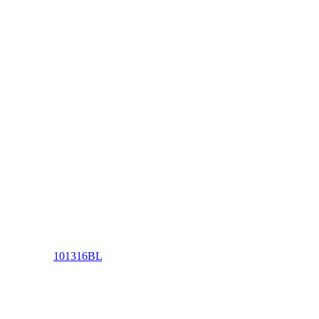
101316BL