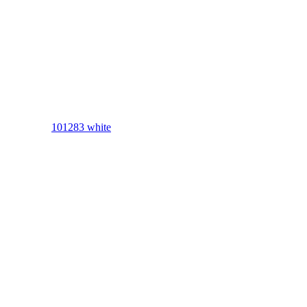
101283 white