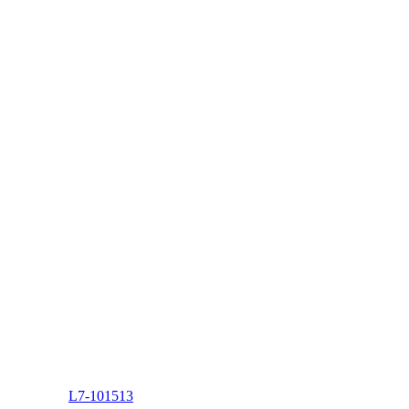
L7-101513