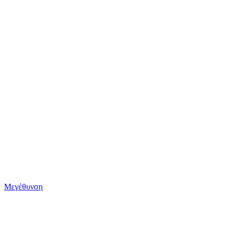
Μεγέθυνση