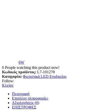
6W
0
People watching this product now!
Κωδικός προϊόντος:
L7-101278
Κατηγορία:
Φωτιστικά LED Ενυδρείου
Follow:
Κλείσε
Περιγραφή
Επιπλέον πληροφορίες
Αξιολογήσεις (0)
ΕΠΙΣΤΡΟΦΕΣ