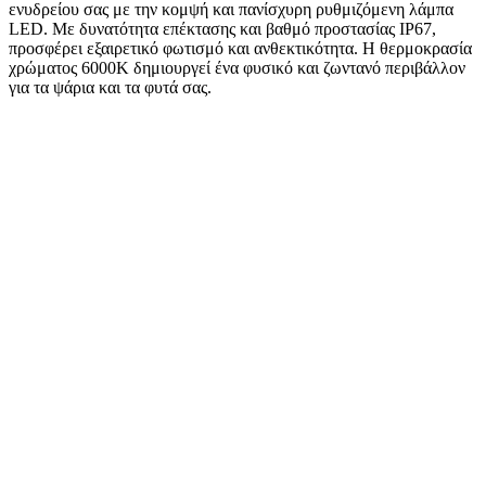
ενυδρείου σας με την κομψή και πανίσχυρη ρυθμιζόμενη λάμπα
LED. Με δυνατότητα επέκτασης και βαθμό προστασίας IP67,
προσφέρει εξαιρετικό φωτισμό και ανθεκτικότητα. Η θερμοκρασία
χρώματος 6000K δημιουργεί ένα φυσικό και ζωντανό περιβάλλον
για τα ψάρια και τα φυτά σας.