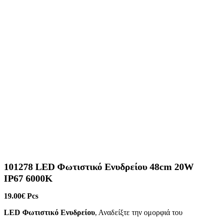
101278 LED Φωτιστικό Ενυδρείου 48cm 20W
IP67 6000K
19.00
€
Pcs
LED Φωτιστικό Ενυδρείου
, Αναδείξτε την ομορφιά του