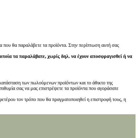
α που θα παραλάβετε τα προϊόντα. Στην περίπτωση αυτή σας
 οποία τα παραλάβατε, χωρίς δηλ. να έχουν αποσφραγισθεί ή να
ν κατάσταση των πωλούμενων προϊόντων και το άθικτο της
πιθυμία σας να μας επιστρέψετε τα προϊόντα που αγοράσατε
φετέρου τον τρόπο που θα πραγματοποιηθεί η επιστροφή τους, η