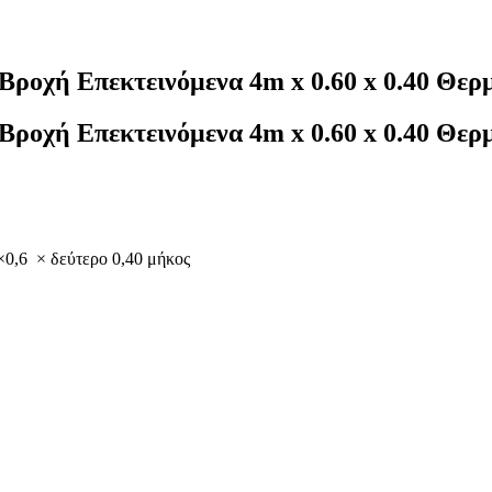
Βροχή Επεκτεινόμενα 4m x 0.60 x 0.40 Θερ
Βροχή Επεκτεινόμενα 4m x 0.60 x 0.40 Θερ
×0,6 × δεύτερο 0,40 μήκος