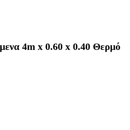
ενα 4m x 0.60 x 0.40 Θερμό