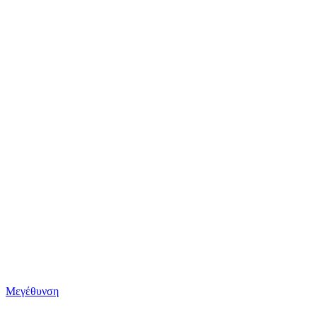
Μεγέθυνση