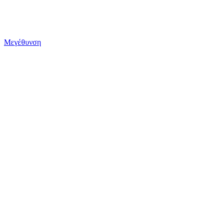
Μεγέθυνση