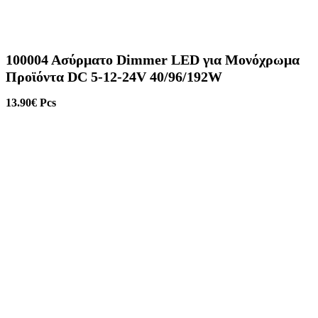
100004 Ασύρματο Dimmer LED για Μονόχρωμα
Προϊόντα DC 5-12-24V 40/96/192W
13.90
€
Pcs