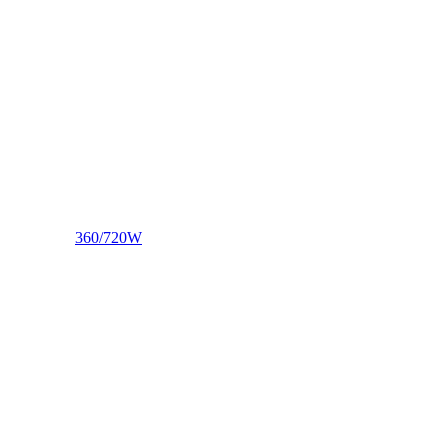
360/720W