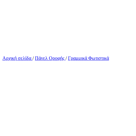
Αρχική σελίδα
/
Πάνελ Οροφής
/
Γραμμικά Φωτιστικά