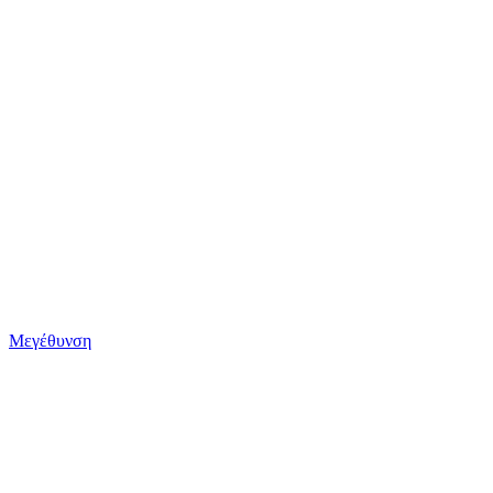
Μεγέθυνση