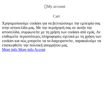
My account
Cart
Χρησιμοποιούμε cookies για να βελτιώσουμε την εμπειρία σας
στην ιστοσελίδα μας. Με την περιήγησή σας σε αυτήν την
ιστοσελίδα, συμφωνείτε με τη χρήση των cookies από εμάς. Αν
επιθυμείτε περισσότερες πληροφορίες σχετικά με τη χρήση των
cookies και πώς μπορείτε να τα διαχειριστείτε, παρακαλούμε να
επισκεφθείτε την πολιτική απορρήτου μας.
More info
More info
Accept