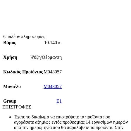
Επιπλέον πληροφορίες
Βάρος
10.140 κ.
Χρήση
Ψύξη/Θέρμανση
Κωδικός Προϊόντος
M048057
Mοντέλο
M048057
Group
E1
ΕΠΙΣΤΡΟΦΕΣ
Έχετε το δικαίωμα να επιστρέψετε τα προϊόντα που
αγοράσετε αζημίως εντός προθεσμίας 14 εργασίμων ημερών
από την ημερομηνία που θα παραλάβετε τα προϊόντα. Στην