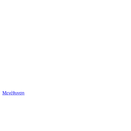
Μεγέθυνση