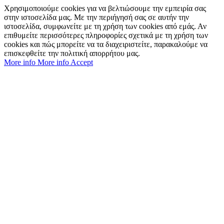
Χρησιμοποιούμε cookies για να βελτιώσουμε την εμπειρία σας
στην ιστοσελίδα μας. Με την περιήγησή σας σε αυτήν την
ιστοσελίδα, συμφωνείτε με τη χρήση των cookies από εμάς. Αν
επιθυμείτε περισσότερες πληροφορίες σχετικά με τη χρήση των
cookies και πώς μπορείτε να τα διαχειριστείτε, παρακαλούμε να
επισκεφθείτε την πολιτική απορρήτου μας.
More info
More info
Accept