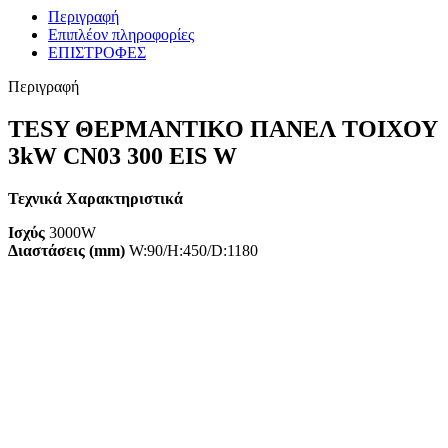
Περιγραφή
Επιπλέον πληροφορίες
ΕΠΙΣΤΡΟΦΕΣ
Περιγραφή
TESY ΘΕΡΜΑΝΤΙΚΟ ΠΑΝΕΛ ΤΟΙΧΟΥ
3kW CN03 300 EIS W
Τεχνικά Χαρακτηριστικά
Ισχύς
3000W
Διαστάσεις (mm)
W:90/H:450/D:1180