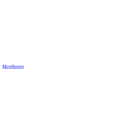
Μεγέθυνση