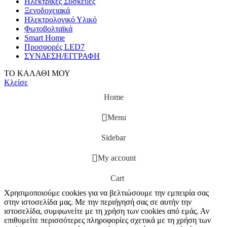
Ηλεκτρικές Συσκευές
Ξενοδοχειακά
Ηλεκτρολογικό Υλικό
Φωτοβολταϊκά
Smart Home
Προσφορές LED7
ΣΥΝΔΕΣΗ/ΕΓΓΡΑΦΗ
ΤΟ ΚΑΛΑΘΙ ΜΟΥ
Κλείσε
Home
Menu
Sidebar
My account
Cart
Χρησιμοποιούμε cookies για να βελτιώσουμε την εμπειρία σας
στην ιστοσελίδα μας. Με την περιήγησή σας σε αυτήν την
ιστοσελίδα, συμφωνείτε με τη χρήση των cookies από εμάς. Αν
επιθυμείτε περισσότερες πληροφορίες σχετικά με τη χρήση των