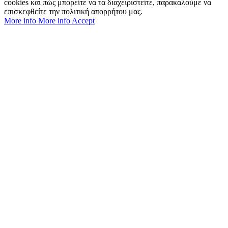
cookies και πώς μπορείτε να τα διαχειριστείτε, παρακαλούμε να
επισκεφθείτε την πολιτική απορρήτου μας.
More info
More info
Accept