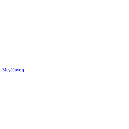
Μεγέθυνση