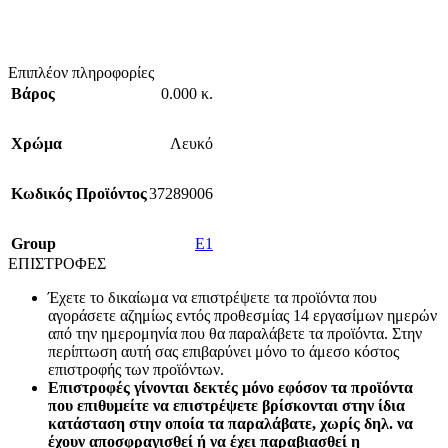
Επιπλέον πληροφορίες
Βάρος
0.000 κ.
Χρώμα
Λευκό
Κωδικός Προϊόντος
37289006
Group
E1
ΕΠΙΣΤΡΟΦΕΣ
Έχετε το δικαίωμα να επιστρέψετε τα προϊόντα που
αγοράσετε αζημίως εντός προθεσμίας 14 εργασίμων ημερών
από την ημερομηνία που θα παραλάβετε τα προϊόντα. Στην
περίπτωση αυτή σας επιβαρύνει μόνο το άμεσο κόστος
επιστροφής των προϊόντων.
Επιστροφές γίνονται δεκτές μόνο εφόσον τα προϊόντα
που επιθυμείτε να επιστρέψετε βρίσκονται στην ίδια
κατάσταση στην οποία τα παραλάβατε, χωρίς δηλ. να
έχουν αποσφραγισθεί ή να έχει παραβιασθεί η