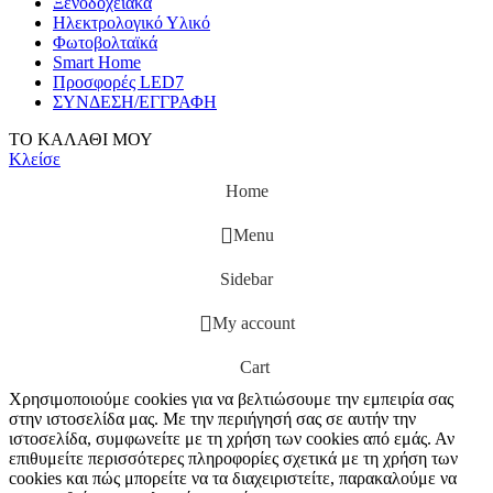
Ξενοδοχειακά
Ηλεκτρολογικό Υλικό
Φωτοβολταϊκά
Smart Home
Προσφορές LED7
ΣΥΝΔΕΣΗ/ΕΓΓΡΑΦΗ
ΤΟ ΚΑΛΑΘΙ ΜΟΥ
Κλείσε
Home
Menu
Sidebar
My account
Cart
Χρησιμοποιούμε cookies για να βελτιώσουμε την εμπειρία σας
στην ιστοσελίδα μας. Με την περιήγησή σας σε αυτήν την
ιστοσελίδα, συμφωνείτε με τη χρήση των cookies από εμάς. Αν
επιθυμείτε περισσότερες πληροφορίες σχετικά με τη χρήση των
cookies και πώς μπορείτε να τα διαχειριστείτε, παρακαλούμε να