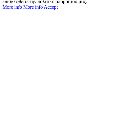
επισκεφθείτε την πολιτική απορρήτου μας.
More info
More info
Accept