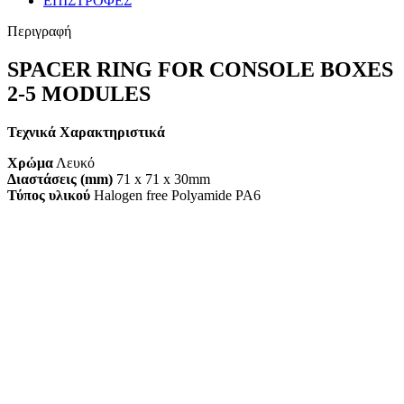
ΕΠΙΣΤΡΟΦΕΣ
Περιγραφή
SPACER RING FOR CONSOLE BOXES
2-5 MODULES
Τεχνικά Χαρακτηριστικά
Χρώμα
Λευκό
Διαστάσεις (mm)
71 x 71 x 30mm
Τύπος υλικού
Halogen free Polyamide PA6